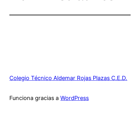
Colegio Técnico Aldemar Rojas Plazas C.E.D.
Funciona gracias a
WordPress