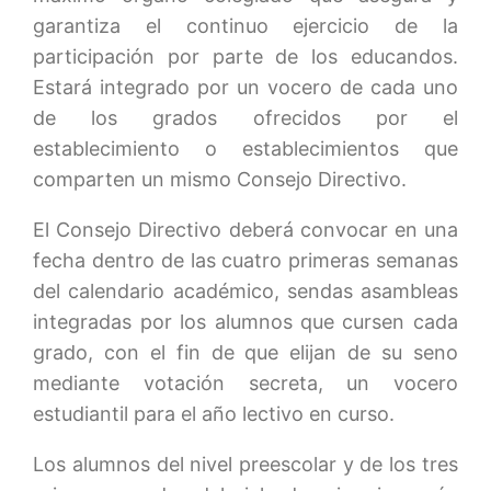
garantiza el continuo ejercicio de la
participación por parte de los educandos.
Estará integrado por un vocero de cada uno
de los grados ofrecidos por el
establecimiento o establecimientos que
comparten un mismo Consejo Directivo.
El Consejo Directivo deberá convocar en una
fecha dentro de las cuatro primeras semanas
del calendario académico, sendas asambleas
integradas por los alumnos que cursen cada
grado, con el fin de que elijan de su seno
mediante votación secreta, un vocero
estudiantil para el año lectivo en curso.
Los alumnos del nivel preescolar y de los tres