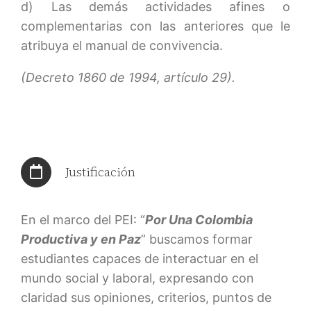
d) Las demás actividades afines o
complementarias con las anteriores que le
atribuya el manual de convivencia.
(Decreto 1860 de 1994, artículo 29).
Justificación
En el marco del PEI: “
Por Una Colombia
Productiva y en Paz
” buscamos formar
estudiantes capaces de interactuar en el
mundo social y laboral, expresando con
claridad sus opiniones, criterios, puntos de