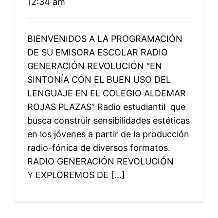
12:34 am
BIENVENIDOS A LA PROGRAMACIÓN
DE SU EMISORA ESCOLAR RADIO
GENERACIÓN REVOLUCIÓN “EN
SINTONÍA CON EL BUEN USO DEL
LENGUAJE EN EL COLEGIO ALDEMAR
ROJAS PLAZAS” Radio estudiantil que
busca construir sensibilidades estéticas
en los jóvenes a partir de la producción
radio-fónica de diversos formatos.
RADIO GENERACIÓN REVOLUCIÓN
Y EXPLOREMOS DE […]