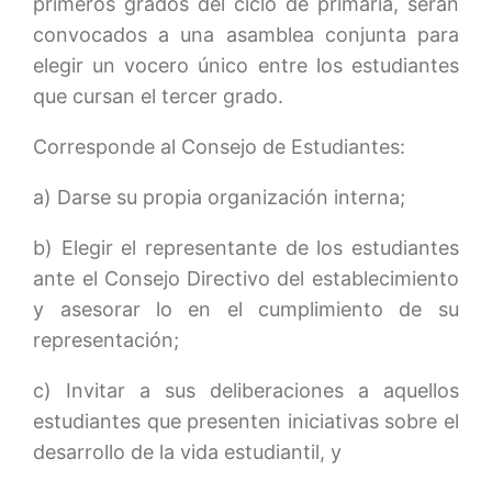
primeros grados del ciclo de primaria, serán
convocados a una asamblea conjunta para
elegir un vocero único entre los estudiantes
que cursan el tercer grado.
Corresponde al Consejo de Estudiantes:
a) Darse su propia organización interna;
b) Elegir el representante de los estudiantes
ante el Consejo Directivo del establecimiento
y asesorar lo en el cumplimiento de su
representación;
c) Invitar a sus deliberaciones a aquellos
estudiantes que presenten iniciativas sobre el
desarrollo de la vida estudiantil, y