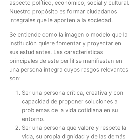
aspecto político, económico, social y cultural.
Nuestro propósito es formar ciudadanos
integrales que le aporten a la sociedad.
Se entiende como la imagen o modelo que la
institución quiere fomentar y proyectar en
sus estudiantes. Las características
principales de este perfil se manifiestan en
una persona íntegra cuyos rasgos relevantes
son:
Ser una persona crítica, creativa y con
capacidad de proponer soluciones a
problemas de la vida cotidiana en su
entorno.
Ser una persona que valore y respete la
vida, su propia dignidad y de las demás