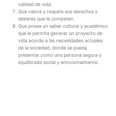
calidad de vida.
Que valore y respete sus derechos y
deberes que le competen.
Que posea un saber cultural y académico
que le permita generar un proyecto de
vida acorde a las necesidades actuales
de la sociedad, donde se pueda
presentar como una persona segura y
equilibrada social y emocionalmente.