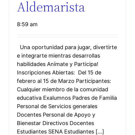
Aldemarista
8:59 am
Una oportunidad para jugar, divertirte
e integrarte mientras desarrollas
habilidades Anímate y Participa!
Inscripciones Abiertas: Del 15 de
febrero al 15 de Marzo Participantes:
Cualquier miembro de la comunidad
educativa Exalumnos Padres de Familia
Personal de Servicios generales
Docentes Personal de Apoyo y
Bienestar Directivos Docentes
Estudiantes SENA Estudiantes […]