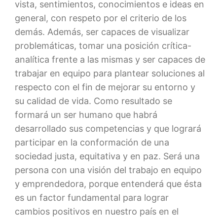
vista, sentimientos, conocimientos e ideas en
general, con respeto por el criterio de los
demás. Además, ser capaces de visualizar
problemáticas, tomar una posición crítica-
analítica frente a las mismas y ser capaces de
trabajar en equipo para plantear soluciones al
respecto con el fin de mejorar su entorno y
su calidad de vida. Como resultado se
formará un ser humano que habrá
desarrollado sus competencias y que logrará
participar en la conformación de una
sociedad justa, equitativa y en paz. Será una
persona con una visión del trabajo en equipo
y emprendedora, porque entenderá que ésta
es un factor fundamental para lograr
cambios positivos en nuestro país en el