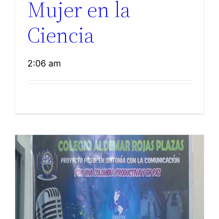
Mujer en la
Ciencia
2:06 am