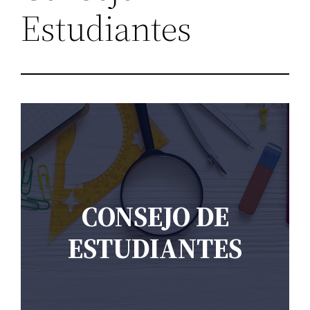
Estudiantes
CONSEJO DE
ESTUDIANTES