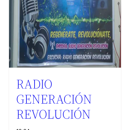
RADIO
GENERACIÓN
REVOLUCIÓN