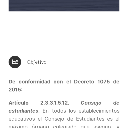
Objetivo
De conformidad con el Decreto 1075 de
2015:
Artículo 2.3.3.1.5.12.
Consejo de
estudiantes
. En todos los establecimientos
educativos el Consejo de Estudiantes es el
máximo órgano colegiado que asegura y