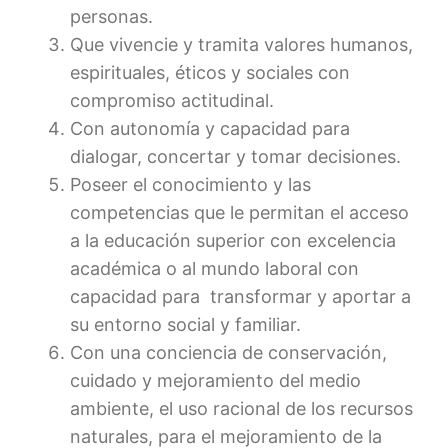
personas.
Que vivencie y tramita valores humanos,
espirituales, éticos y sociales con
compromiso actitudinal.
Con autonomía y capacidad para
dialogar, concertar y tomar decisiones.
Poseer el conocimiento y las
competencias que le permitan el acceso
a la educación superior con excelencia
académica o al mundo laboral con
capacidad para transformar y aportar a
su entorno social y familiar.
Con una conciencia de conservación,
cuidado y mejoramiento del medio
ambiente, el uso racional de los recursos
naturales, para el mejoramiento de la