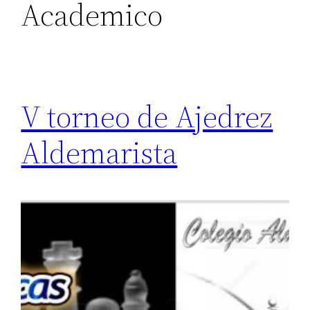
Academico
V torneo de Ajedrez
Aldemarista