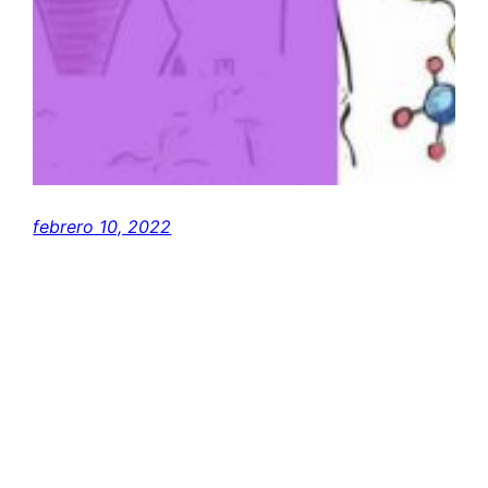
febrero 10, 2022