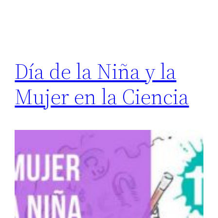
Día de la Niña y la
Mujer en la Ciencia