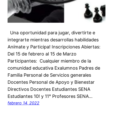
Una oportunidad para jugar, divertirte e
integrarte mientras desarrollas habilidades
Anímate y Participa! Inscripciones Abiertas:
Del 15 de febrero al 15 de Marzo
Participantes: Cualquier miembro de la
comunidad educativa Exalumnos Padres de
Familia Personal de Servicios generales
Docentes Personal de Apoyo y Bienestar
Directivos Docentes Estudiantes SENA
Estudiantes 10! y 11° Profesores SENA…
febrero 14, 2022