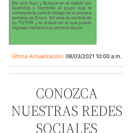
Última Actualización:
08/03/2021 10:00 a.m.
CONOZCA
NUESTRAS REDES
SOCIALES