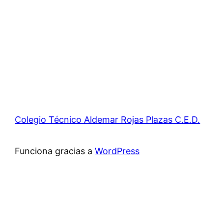
Colegio Técnico Aldemar Rojas Plazas C.E.D.
Funciona gracias a
WordPress