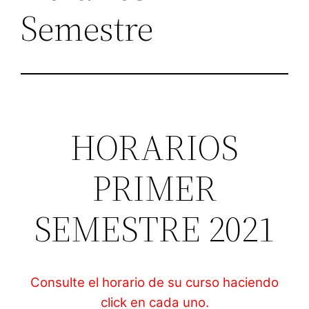
Semestre
HORARIOS
PRIMER
SEMESTRE 2021
Consulte el horario de su curso haciendo
click en cada uno.