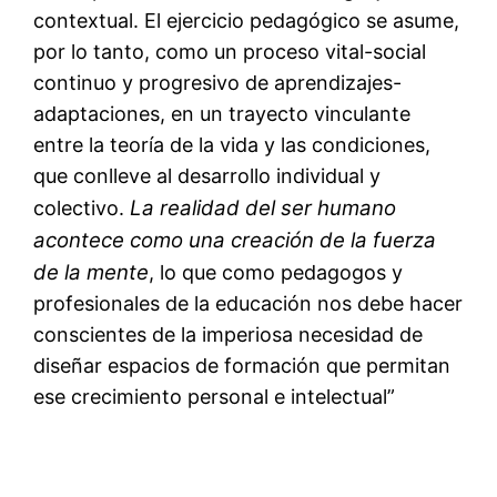
contextual. El ejercicio pedagógico se asume,
por lo tanto, como un proceso vital-social
continuo y progresivo de aprendizajes-
adaptaciones, en un trayecto vinculante
entre la teoría de la vida y las condiciones,
que conlleve al desarrollo individual y
La realidad del ser humano
colectivo.
acontece como una creación de la fuerza
de la mente
, lo que como pedagogos y
profesionales de la educación nos debe hacer
conscientes de la imperiosa necesidad de
diseñar espacios de formación que permitan
ese crecimiento personal e intelectual”