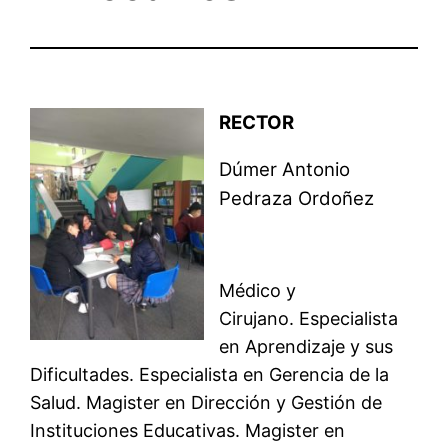
RECTOR
Dúmer Antonio
Pedraza Ordoñez
Médico y
Cirujano. Especialista
en Aprendizaje y sus
Dificultades. Especialista en Gerencia de la
Salud. Magister en Dirección y Gestión de
Instituciones Educativas. Magister en