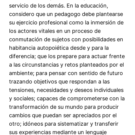
servicio de los demás. En la educación,
considero que un pedagogo debe plantearse
su ejercicio profesional como la inmersión de
los actores vitales en un proceso de
conmutación de sujetos con posibilidades en
habitancia autopoiética desde y para la
diferencia; que los prepare para actuar frente
a las circunstancias y retos planteados por el
ambiente; para pensar con sentido de futuro
trazando objetivos que respondan a las
tensiones, necesidades y deseos individuales
y sociales; capaces de comprometerse con la
transformación de su mundo para producir
cambios que puedan ser apreciados por el
otro; idóneos para sistematizar y transferir
sus experiencias mediante un lenguaje