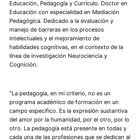
Educación, Pedagogía y Currículo. Doctor en
Educación con especialidad en Mediación
Pedagógica. Dedicado a la evaluación y
manejo de barreras en los procesos
intelectuales y el mejoramiento de
habilidades cognitivas, en el contexto de la
línea de investigación Neurociencia y
Cognición.
“La pedagogía, en mi criterio, no es un
programa académico de formación en un
campo especifico. Es la expresión sustantiva
del amor por la humanidad, por el otro, por lo
otro. La pedagogía está presente en todas y
cada una de las profesiones que se dedican al