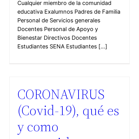
Cualquier miembro de la comunidad
educativa Exalumnos Padres de Familia
Personal de Servicios generales
Docentes Personal de Apoyo y
Bienestar Directivos Docentes
Estudiantes SENA Estudiantes […]
CORONAVIRUS
(Covid-19), qué es
y como