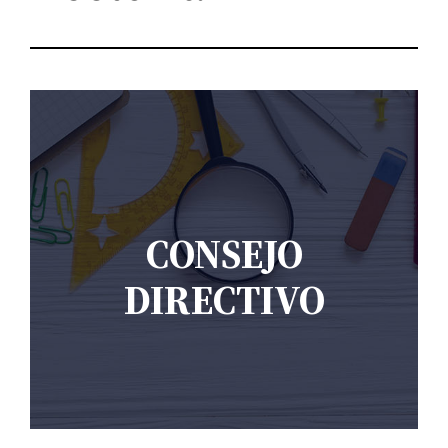
CONSEJO
DIRECTIVO