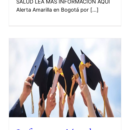
SALUD LEA MAS INFORMACION AQUÍ
Alerta Amarilla en Bogotá por […]