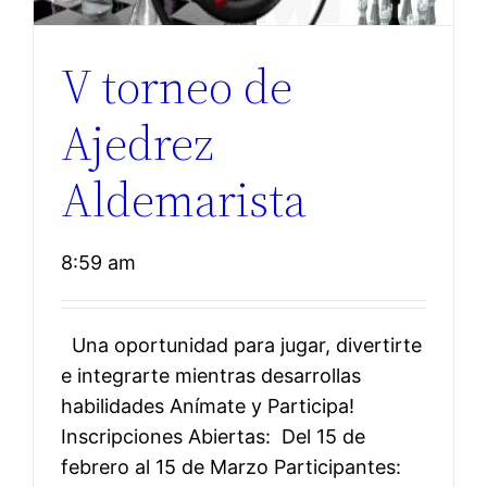
V torneo de
Ajedrez
Aldemarista
8:59 am
Una oportunidad para jugar, divertirte
e integrarte mientras desarrollas
habilidades Anímate y Participa!
Inscripciones Abiertas: Del 15 de
febrero al 15 de Marzo Participantes: