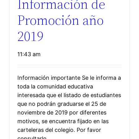
Información de
Promoción año
2019
11:43 am
Información importante Se le informa a
toda la comunidad educativa
interesada que el listado de estudiantes
que no podrán graduarse el 25 de
noviembre de 2019 por diferentes
motivos, se encuentra fijado en las
carteleras del colegio. Por favor
consultarlo.