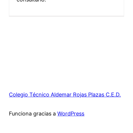
Colegio Técnico Aldemar Rojas Plazas C.E.D.
Funciona gracias a
WordPress