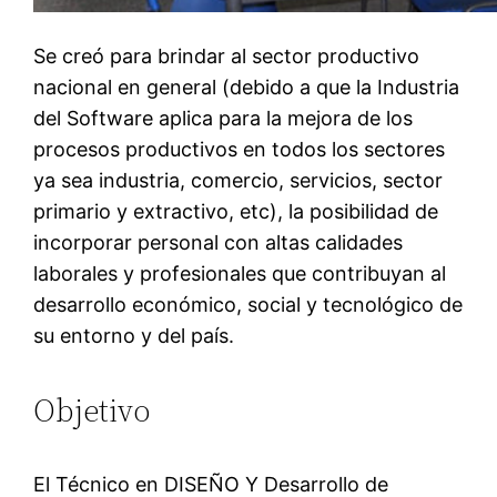
Se creó para brindar al sector productivo
nacional en general (debido a que la Industria
del Software aplica para la mejora de los
procesos productivos en todos los sectores
ya sea industria, comercio, servicios, sector
primario y extractivo, etc), la posibilidad de
incorporar personal con altas calidades
laborales y profesionales que contribuyan al
desarrollo económico, social y tecnológico de
su entorno y del país.
Objetivo
El Técnico en DISEÑO Y Desarrollo de