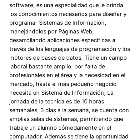
software, es una especialidad que le brinda
los conocimientos necesarios para diseñar y
programar Sistemas de Información,
manejándolos por Páginas Web,
desarrollando aplicaciones específicas a
través de los lenguajes de programación y los
motores de bases de datos. Tiene un campo
laboral bastante amplio, por falta de
profesionales en el área y la necesidad en el
mercado, hasta el más pequeño negocio
necesita un Sistema de Información; La
jornada de la técnica es de 10 horas
semanales, 3 días a la semana, se cuenta con
amplias salas de sistemas, permitiendo que
trabaje un alumno cómodamente en el
computador. Además se tiene la oportunidad