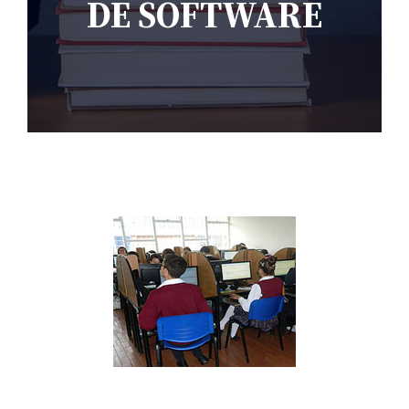
DE SOFTWARE