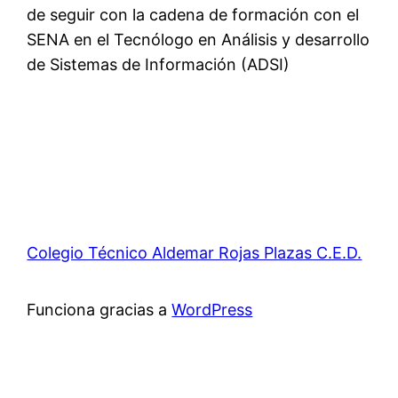
de seguir con la cadena de formación con el
SENA en el Tecnólogo en Análisis y desarrollo
de Sistemas de Información (ADSI)
Colegio Técnico Aldemar Rojas Plazas C.E.D.
Funciona gracias a
WordPress