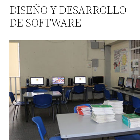
DISEÑO Y DESARROLLO
DE SOFTWARE