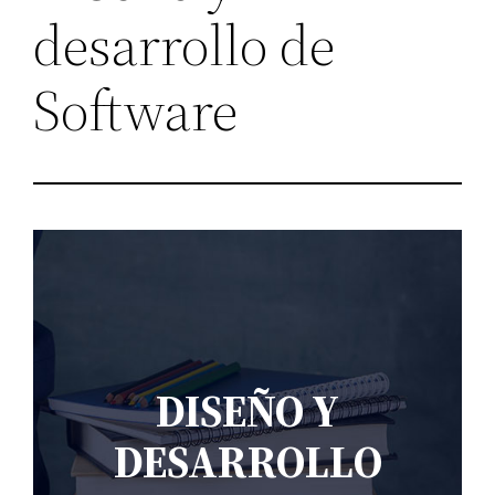
desarrollo de
Software
DISEÑO Y
DESARROLLO