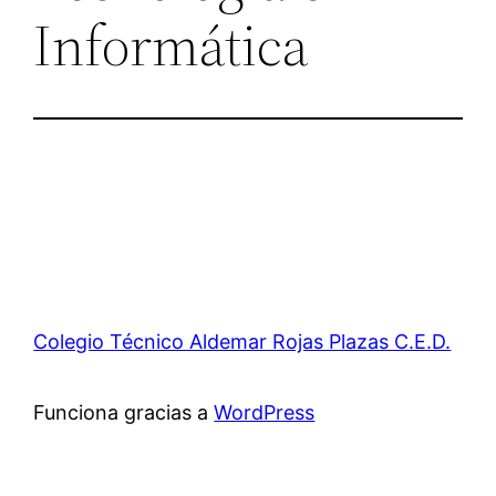
Informática
Colegio Técnico Aldemar Rojas Plazas C.E.D.
Funciona gracias a
WordPress