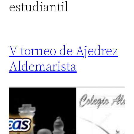
estudiantil
V torneo de Ajedrez
Aldemarista