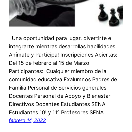
Una oportunidad para jugar, divertirte e
integrarte mientras desarrollas habilidades
Anímate y Participa! Inscripciones Abiertas:
Del 15 de febrero al 15 de Marzo
Participantes: Cualquier miembro de la
comunidad educativa Exalumnos Padres de
Familia Personal de Servicios generales
Docentes Personal de Apoyo y Bienestar
Directivos Docentes Estudiantes SENA
Estudiantes 10! y 11° Profesores SENA…
febrero 14, 2022