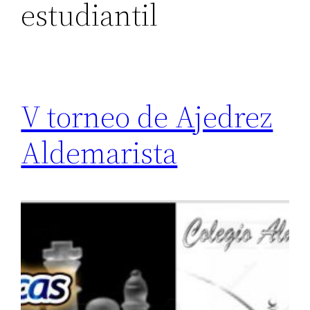
estudiantil
V torneo de Ajedrez
Aldemarista