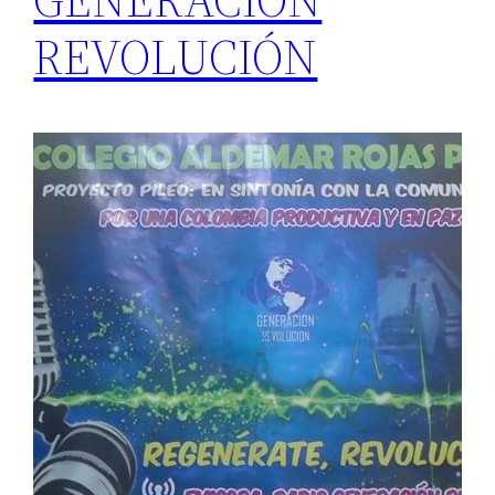
REVOLUCIÓN