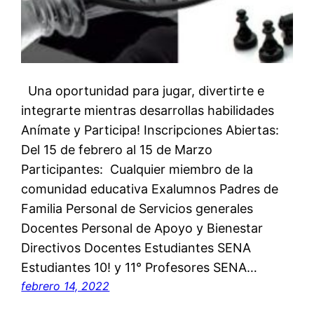
Una oportunidad para jugar, divertirte e
integrarte mientras desarrollas habilidades
Anímate y Participa! Inscripciones Abiertas:
Del 15 de febrero al 15 de Marzo
Participantes: Cualquier miembro de la
comunidad educativa Exalumnos Padres de
Familia Personal de Servicios generales
Docentes Personal de Apoyo y Bienestar
Directivos Docentes Estudiantes SENA
Estudiantes 10! y 11° Profesores SENA…
febrero 14, 2022