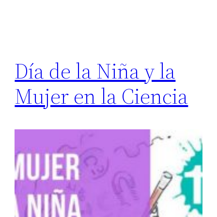
Día de la Niña y la
Mujer en la Ciencia