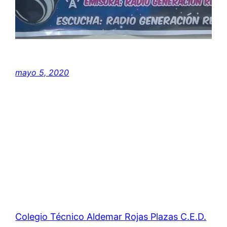
mayo 5, 2020
Colegio Técnico Aldemar Rojas Plazas C.E.D.