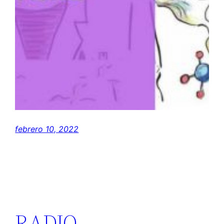
febrero 10, 2022
RADIO