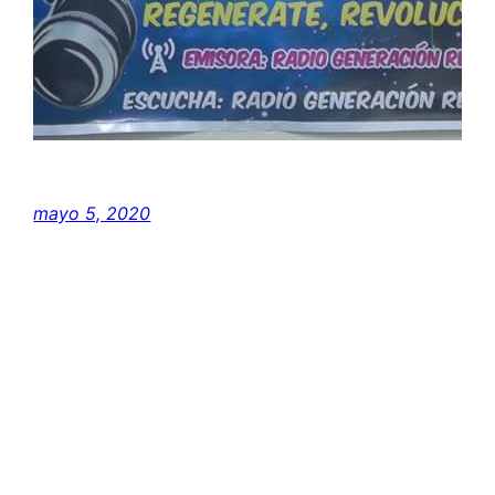
mayo 5, 2020