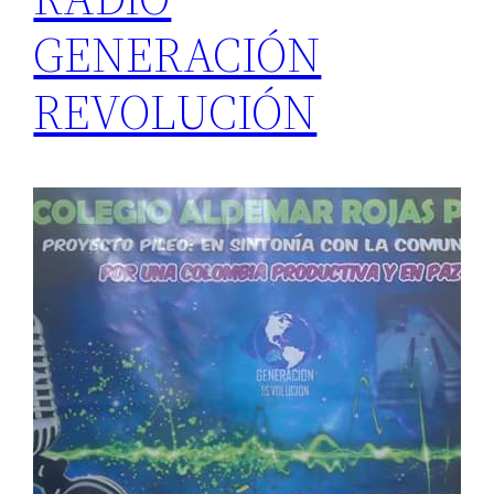
GENERACIÓN
REVOLUCIÓN