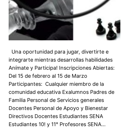
Una oportunidad para jugar, divertirte e
integrarte mientras desarrollas habilidades
Anímate y Participa! Inscripciones Abiertas:
Del 15 de febrero al 15 de Marzo
Participantes: Cualquier miembro de la
comunidad educativa Exalumnos Padres de
Familia Personal de Servicios generales
Docentes Personal de Apoyo y Bienestar
Directivos Docentes Estudiantes SENA
Estudiantes 10! y 11° Profesores SENA…