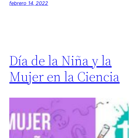
febrero 14, 2022
Día de la Niña y la
Mujer en la Ciencia