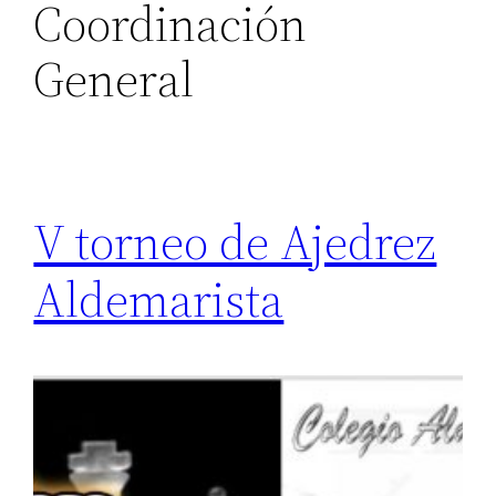
Coordinación
General
V torneo de Ajedrez
Aldemarista