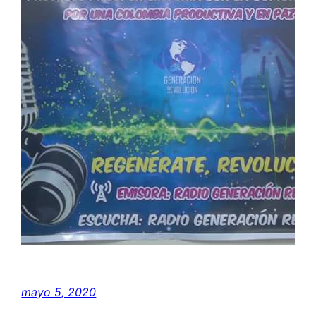
mayo 5, 2020