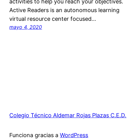
activities to help you reach your objectives.
Active Readers is an autonomous learning
virtual resource center focused…
mayo 4, 2020
Colegio Técnico Aldemar Rojas Plazas C.E.D.
Funciona gracias a
WordPress