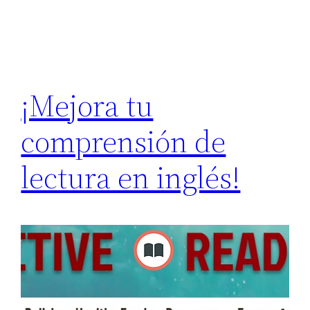
¡Mejora tu
comprensión de
lectura en inglés!