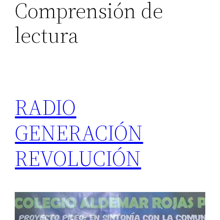
Comprensión de
lectura
RADIO
GENERACIÓN
REVOLUCIÓN