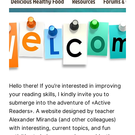
Hello there! If you’re interested in improving
your reading skills, I kindly invite you to
submerge into the adventure of «Active
Readers». A website designed by teacher
Alexander Miranda (and other colleagues)
with interesting, current topics, and fun