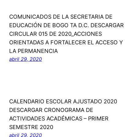
COMUNICADOS DE LA SECRETARIA DE
EDUCACIÓN DE BOGO TA D.C. DESCARGAR
CIRCULAR 015 DE 2020_ACCIONES
ORIENTADAS A FORTALECER EL ACCESO Y
LA PERMANENCIA
abril 29, 2020
CALENDARIO ESCOLAR AJUSTADO 2020
DESCARGAR CRONOGRAMA DE
ACTIVIDADES ACADÉMICAS – PRIMER
SEMESTRE 2020
abril 29, 2020