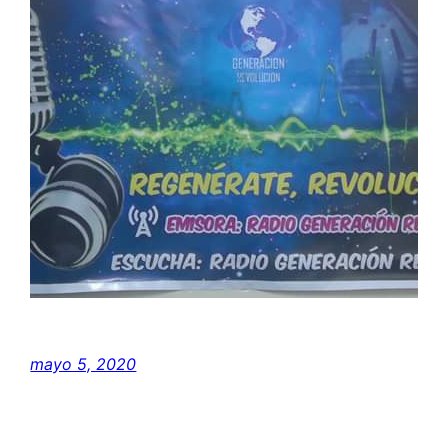
mayo 5, 2020