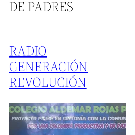
DE PADRES
RADIO
GENERACIÓN
REVOLUCIÓN