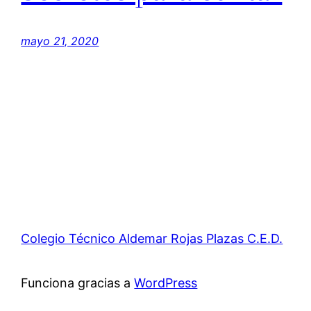
mayo 21, 2020
Colegio Técnico Aldemar Rojas Plazas C.E.D.
Funciona gracias a
WordPress