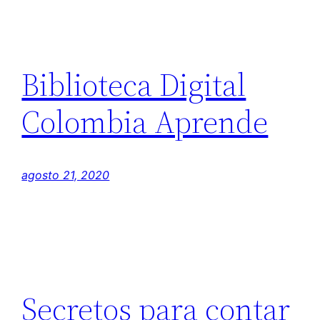
Biblioteca Digital
Colombia Aprende
agosto 21, 2020
Secretos para contar