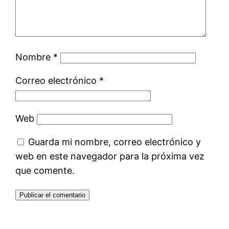
Nombre
*
Correo electrónico
*
Web
Guarda mi nombre, correo electrónico y
web en este navegador para la próxima vez
que comente.