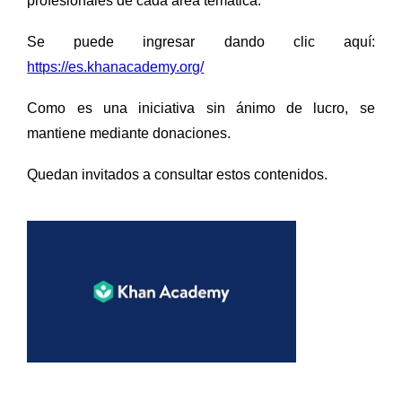
profesionales de cada área temática.
Se puede ingresar dando clic aquí:
https://es.khanacademy.org/
Como es una iniciativa sin ánimo de lucro, se
mantiene mediante donaciones.
Quedan invitados a consultar estos contenidos.