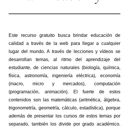
Este recurso gratuito busca brindar educación de
calidad a través de la web para llegar a cualquier
lugar del mundo. A través de lecciones y vídeos se
desarrollan temas, al ritmo del aprendizaje del
estudiante, de ciencias naturales (biología, química,
física, astronomía, ingeniería eléctrica),
economía
(macro, micro y mercados), computación
(programación, animación). El fuerte de estos
contenidos son las matemáticas (aritmética, álgebra,
trigonometría, geometría, cálculo, estadística), porque
además de presentar los cursos de estos temas por
separado, también los divide por grado académico.