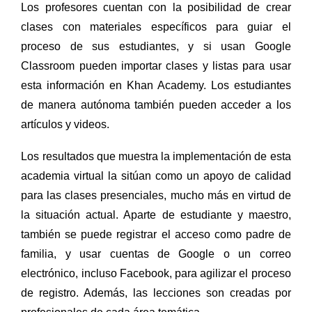
Los profesores cuentan con la posibilidad de crear
clases con materiales específicos para guiar el
proceso de sus estudiantes, y si usan Google
Classroom pueden im
portar clases y listas para usar
esta información en Khan Academy. Los estudiantes
de manera autónoma también pueden acceder a los
artículos y videos.
Los resultados que muestra la implementación de esta
academia virtual l
a sitúan como un apoyo de calidad
para las clases presenciales, mucho más en virtud de
la situación actual. Aparte de estudiante y maestro,
también se puede registrar el acceso como padre de
familia, y usar cuentas de Google o un correo
electrónico, incluso Facebook, para agilizar el proceso
de registro.
Además, las lecciones son creadas por